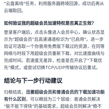
“云盘离线”任务，利用服务器跨境回源，成功后再从
云端取回。
如何验证我的超级会员加速特权是否真正生效？
登录客户端后，点击头像进入会员中心，确认状态显
示为“超级会员”且高速通道标识为“已启用”。进一步
验证可选取一个你曾用免费版下载过的资源，在同等
网络与时段下用超级会员重新下载，对比速度曲线与
完成时间。若速度无差异，检查是否开启了“下载优
先”模式，或尝试切换TCP/UDP传输协议后重试。
结论与下一步行动建议
归根结底，
迅雷超级会员和普通会员的下载加速功能
有什么区别
，可以概括为三个层级：普通会员解决
“能不能下得快”的基础需求，超级会员则解决“稳不