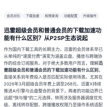
会员对比
下载加速
权限查询
功能配置
升级操作
迅雷超级会员和普通会员的下载加速功
能有什么区别？从P2SP生态说起
作为国内下载工具的长期主力，迅雷的会员体系早已
从单纯的“速度付费”演变为涵盖云盘、播放与跨端协
作的综合订阅服务。对于绝大多数用户而言，理解
迅
雷超级会员和普通会员的下载加速功能有什么区别
，
直接关系到年费投入是否匹配实际使用场景。尤其在
2026年3月超级会员年费上调至268元、迅雷X持续
推进AI引擎与云盘整合的背景下，两者的功能边界已
远超“快与慢”的二元选择，转而涉及服务器调度优先
级、离线转存配额、跨端播放权限乃至操作系统适配