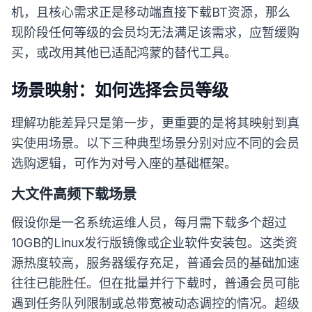
机，且核心需求正是移动端直接下载BT资源，那么
现阶段任何等级的会员均无法满足该需求，应暂缓购
买，或改用其他已适配鸿蒙的替代工具。
场景映射：如何选择会员等级
理解功能差异只是第一步，更重要的是将其映射到真
实使用场景。以下三种典型场景分别对应不同的会员
选购逻辑，可作为对号入座的基础框架。
大文件高频下载场景
假设你是一名系统运维人员，每月需下载多个超过
10GB的Linux发行版镜像或企业软件安装包。这类资
源热度较高，服务器缓存充足，普通会员的基础加速
往往已能胜任。但在批量并行下载时，普通会员可能
遇到任务队列限制或总带宽被动态调控的情况。超级