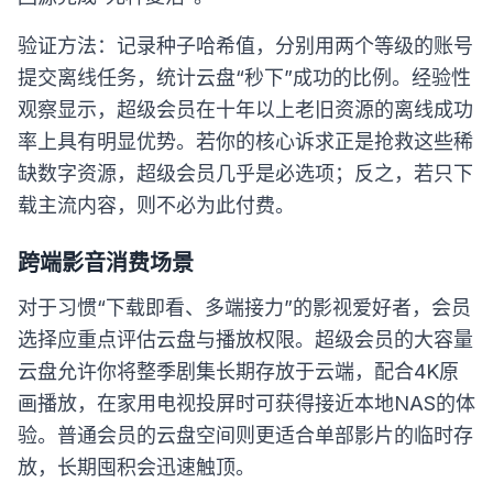
验证方法：记录种子哈希值，分别用两个等级的账号
提交离线任务，统计云盘“秒下”成功的比例。经验性
观察显示，超级会员在十年以上老旧资源的离线成功
率上具有明显优势。若你的核心诉求正是抢救这些稀
缺数字资源，超级会员几乎是必选项；反之，若只下
载主流内容，则不必为此付费。
跨端影音消费场景
对于习惯“下载即看、多端接力”的影视爱好者，会员
选择应重点评估云盘与播放权限。超级会员的大容量
云盘允许你将整季剧集长期存放于云端，配合4K原
画播放，在家用电视投屏时可获得接近本地NAS的体
验。普通会员的云盘空间则更适合单部影片的临时存
放，长期囤积会迅速触顶。