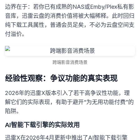
边界在于：若你已有成熟的NAS或Emby/Plex私有影
音库，迅雷云盘的消费价值将被大幅稀释。此时回归
纯下载工具属性，普通会员足矣，不必为云盘空间支
付溢价。
跨端影音消费场景
经验性观察：争议功能的真实表现
2026年的迅雷X版本引入了若干高争议性功能，理
解它们的实际表现，有助于避开“为无用功能付费”的
陷阱。
AI智能下载引擎的实际效用
迅雷X在2026年4月更新中推出了AI智能下载引擎