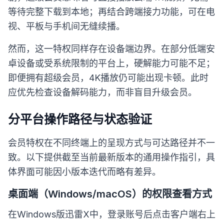
等待完整下载到本地；再结合跨端接力功能，可在电
视、平板与手机间无缝续播。
然而，这一特权同样存在设备端边界。在部分低端安
卓设备或受系统限制的平台上，硬解能力可能不足；
即便拥有超级会员，4K播放仍可能出现卡顿。此时
应优先检查设备解码能力，而非盲目升级会员。
分平台操作路径与状态验证
会员特权在不同终端上的呈现方式与可达路径并不一
致。以下提供截至当前最新版本的通用操作指引，具
体界面可能因小版本迭代而略有差异。
桌面端（Windows/macOS）的权限查看方式
在Windows版迅雷X中，登录账号后点击客户端右上