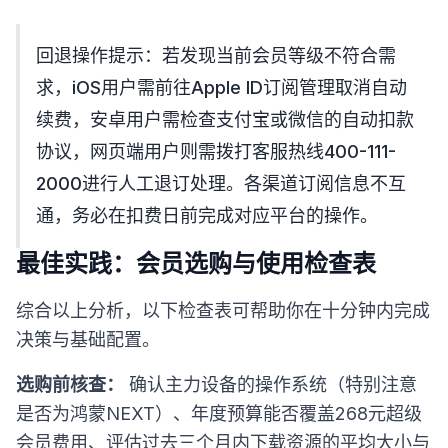
回退操作提示：若发现当前会员等级不符合需
求，iOS用户需前往Apple ID订阅管理取消自动
续费，安卓用户需检查支付宝或微信的自动扣款
协议，网页端用户则需拨打客服热线400-111-
2000进行人工退订处理。各渠道订阅信息不互
通，务必在扣费日前完成对应平台的操作。
最佳实践：会员选购与使用检查表
综合以上分析，以下检查表可帮助你在十分钟内完成
决策与基础配置。
选购前核查：
确认主力设备的操作系统（特别注意
是否为鸿蒙NEXT）、年度预算能否覆盖268元超级
会员费用、评估过去三个月内下载资源的平均大小与