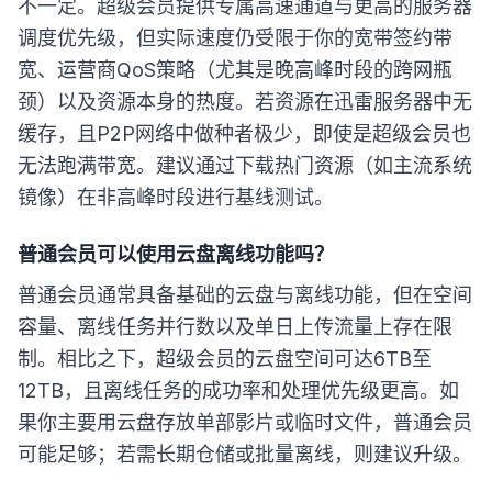
不一定。超级会员提供专属高速通道与更高的服务器
调度优先级，但实际速度仍受限于你的宽带签约带
宽、运营商QoS策略（尤其是晚高峰时段的跨网瓶
颈）以及资源本身的热度。若资源在迅雷服务器中无
缓存，且P2P网络中做种者极少，即使是超级会员也
无法跑满带宽。建议通过下载热门资源（如主流系统
镜像）在非高峰时段进行基线测试。
普通会员可以使用云盘离线功能吗？
普通会员通常具备基础的云盘与离线功能，但在空间
容量、离线任务并行数以及单日上传流量上存在限
制。相比之下，超级会员的云盘空间可达6TB至
12TB，且离线任务的成功率和处理优先级更高。如
果你主要用云盘存放单部影片或临时文件，普通会员
可能足够；若需长期仓储或批量离线，则建议升级。