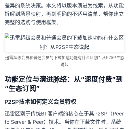
差异的系统决策。本文将以版本演进为线索，从功能
拆解到场景映射，再到明确的不适用清单，帮你建立
完整的选购与使用框架。
迅雷超级会员和普通会员的下载加速功能有什么区别？从P2SP生态
说起
功能定位与演进脉络：从“速度付费”到
“生态订阅”
P2SP技术如何定义会员特权
迅雷区别于传统BT客户端的核心在于其P2SP（Peer
to Server & Peer）技术。当你在下载文件时，系统