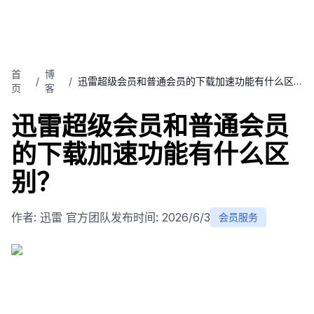
首
博
/
/
迅雷超级会员和普通会员的下载加速功能有什么区
页
客
别？
迅雷超级会员和普通会员
的下载加速功能有什么区
别？
作者:
迅雷 官方团队
发布时间:
2026/6/3
会员服务