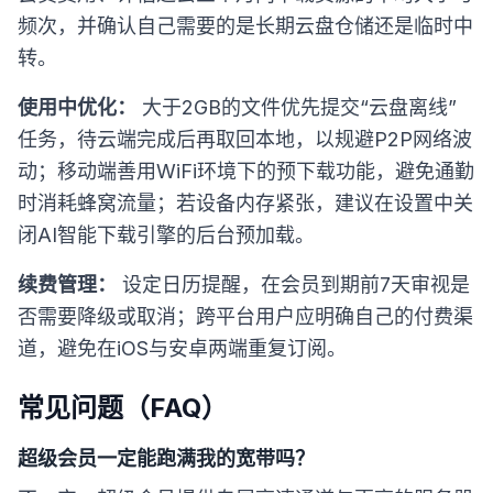
频次，并确认自己需要的是长期云盘仓储还是临时中
转。
使用中优化：
大于2GB的文件优先提交“云盘离线”
任务，待云端完成后再取回本地，以规避P2P网络波
动；移动端善用WiFi环境下的预下载功能，避免通勤
时消耗蜂窝流量；若设备内存紧张，建议在设置中关
闭AI智能下载引擎的后台预加载。
续费管理：
设定日历提醒，在会员到期前7天审视是
否需要降级或取消；跨平台用户应明确自己的付费渠
道，避免在iOS与安卓两端重复订阅。
常见问题（FAQ）
超级会员一定能跑满我的宽带吗？